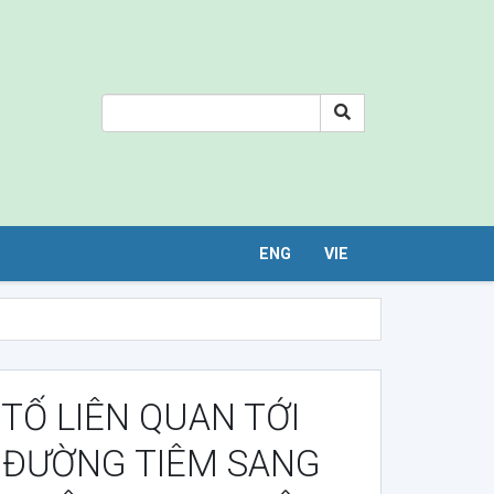
ENG
VIE
TỐ LIÊN QUAN TỚI
 ĐƯỜNG TIÊM SANG